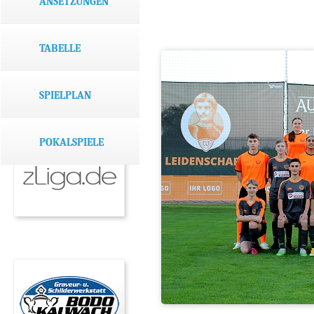
ANSETZUNGEN
TABELLE
SPIELPLAN
POKALSPIELE