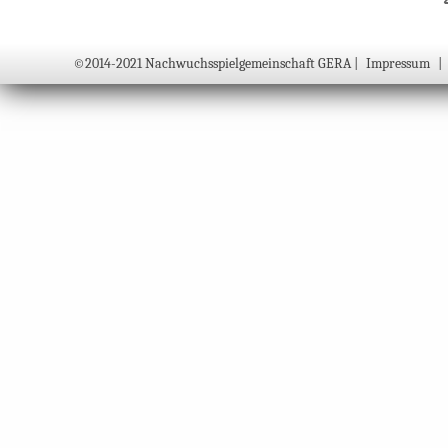
©2014-2021 Nachwuchsspielgemeinschaft GERA |
Impressum
|