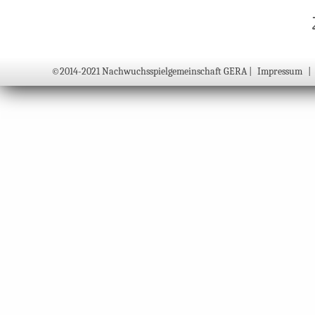
©2014-2021 Nachwuchsspielgemeinschaft GERA |
Impressum
|